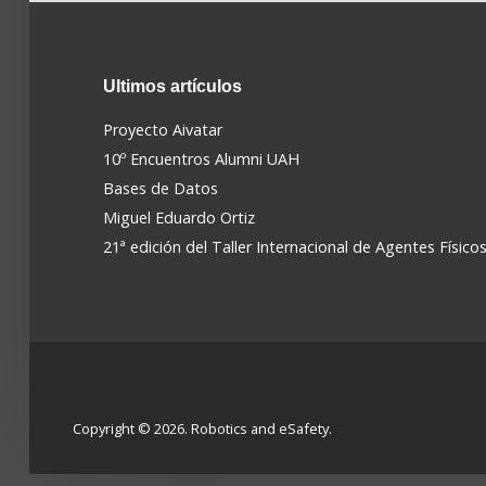
Ultimos
artículos
Proyecto Aivatar
10º Encuentros Alumni UAH
Bases de Datos
Miguel Eduardo Ortiz
21ª edición del Taller Internacional de Agentes Físico
Copyright © 2026. Robotics and eSafety.