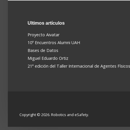
Ultimos
artículos
Proyecto Aivatar
10º Encuentros Alumni UAH
Bases de Datos
Miguel Eduardo Ortiz
21ª edición del Taller Internacional de Agentes Físico
Copyright © 2026. Robotics and eSafety.