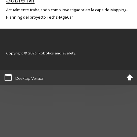
Sobre Mí
Actualmente trabajando como investigador en la capa de Mapping-
Planning del proyecto Techs4AgeCar
Copyright © 2026. Robotics and eSafety.
Desktop Version