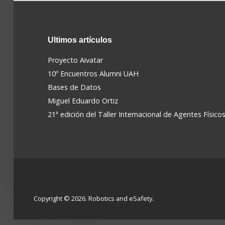
Ultimos
artículos
Proyecto Aivatar
10º Encuentros Alumni UAH
Bases de Datos
Miguel Eduardo Ortiz
21ª edición del Taller Internacional de Agentes Físico
Copyright © 2026. Robotics and eSafety.