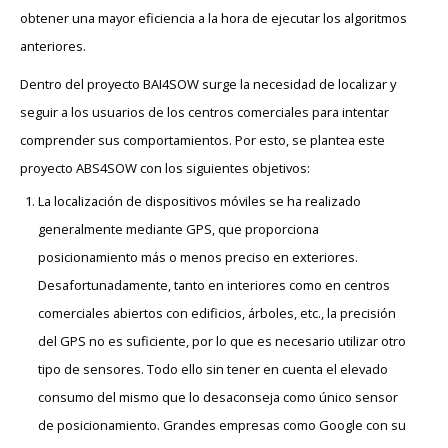
obtener una mayor eficiencia a la hora de ejecutar los algoritmos
anteriores.
Dentro del proyecto BAI4SOW surge la necesidad de localizar y
seguir a los usuarios de los centros comerciales para intentar
comprender sus comportamientos. Por esto, se plantea este
proyecto ABS4SOW con los siguientes objetivos:
La localización de dispositivos móviles se ha realizado
generalmente mediante GPS, que proporciona
posicionamiento más o menos preciso en exteriores.
Desafortunadamente, tanto en interiores como en centros
comerciales abiertos con edificios, árboles, etc., la precisión
del GPS no es suficiente, por lo que es necesario utilizar otro
tipo de sensores. Todo ello sin tener en cuenta el elevado
consumo del mismo que lo desaconseja como único sensor
de posicionamiento. Grandes empresas como Google con su