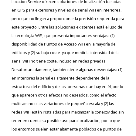
Location Service ofrecen soluciones de localización basadas
en GPS para exteriores y niveles de señal WiFi en interiores,
pero que no llegan a proporcionar la precisión requerida para
este proyecto. Entre las soluciones existentes está el uso de
la tecnología WiFi, que presenta importantes ventajas: (1)
disponibilidad de Puntos de Acceso WiFi en la mayoría de
edificios y (2) su bajo coste ya que medir la intensidad de la
señal WiFi no tiene coste, incluso en redes privadas.
Desafortunadamente, también tiene algunas desventajas: (1)
en interiores la señal es altamente dependiente de la
estructura del edificio y de las personas que hay en él, por lo
que aparecen otros efectos no deseados, como el efecto
multicamino o las variaciones de pequeña escala y (2) las
redes WiFi están instaladas para maximizar la conectividad sin
tener en cuenta su posible uso para localización, por lo que
los entornos suelen estar altamente poblados de puntos de