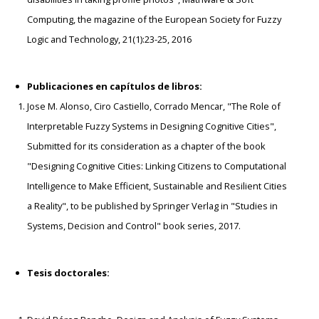
Computing, the magazine of the European Society for Fuzzy
Logic and Technology, 21(1):23-25, 2016
Publicaciones en capítulos de libros:
Jose M. Alonso, Ciro Castiello, Corrado Mencar, "The Role of
Interpretable Fuzzy Systems in Designing Cognitive Cities",
Submitted for its consideration as a chapter of the book
"Designing Cognitive Cities: Linking Citizens to Computational
Intelligence to Make Efficient, Sustainable and Resilient Cities
a Reality", to be published by Springer Verlag in "Studies in
Systems, Decision and Control" book series, 2017.
Tesis doctorales: