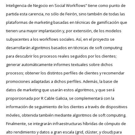
Inteligencia de Negocio en Social Workflows” tiene como punto de
partida esta carencia, no sólo de Feirón, sino también de todas las
plataformas de marketing basadas en técnicas de gamificación que
tienen una mayor implantación y, por extensión, de los modelos
subyacentes a los workflows sociales. Así, en el proyecto se
desarrollarán algoritmos basados en técnicas de soft computing
para descubrir los procesos reales seguidos por los clientes;
generar automáticamente informes textuales sobre dichos
procesos; obtener los distintos perfiles de clientes y recomendar
promociones adaptadas a dichos perfiles. Además, la base de
datos de marketing que usarán estos algoritmos, y que será
proporcionada por R Cable Galicia, se complementará con la
información de seguimiento de los clientes a través de dispositivos
móviles, obtenida también mediante algoritmos de soft computing.
Finalmente, se integrarán infraestructuras híbridas de cómputo de
alto rendimiento y datos a gran escala (grid, clúster, y cloud) para