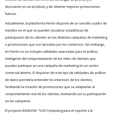
descuento en un producto y de obtener mejores promociones
futuras.
Actualmente, la plataforma Feirón dispone de un sencillo cuadro de
mandos en el que se pueden visualizar estadísticas de
participación de los clientes en las distintas campañas de marketing
o promociones que son lanzadas por los comercios. Sin embargo,
en Feirón no se incluyen utilidades avanzadas para el análisis
inteligente del comportamiento de los miles de clientes que
pueden participar en una campaña de marketing en un centro
comercial abierto. El disponer de este tipo de utilidades de análisis
de datos permitiría entender los intereses de los clientes,
facilitando la creación de promociones que se adaptarían al
comportamiento real de los clientes, motivando así su participación
en las campañas.
El proyecto BAI4SOW “Soft Computing para el soporte a la