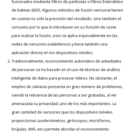
fusionados mediante filtros de partículas o Filtros Extendidos
de Kalman (EKF). Algunos métodos de fusión sensorial tienen
en cuenta no sólo la precisión del resultado, sino también el
consumo por lo que lo introducen en su función de coste
para realizar la fusión, esto se aplica especialmente en las
redes de sensores inalámbricos y tiene también una
aplicación directa en los dispositivos móviles.
Tradicionalmente, reconocimiento automático de actividades
de personas se ha basado en el uso de técnicas de análisis
inteligente de datos para procesar vídeos. No obstante, el
empleo de cámaras presenta un gran número de problemas,
siendo la reticencia de las personas a ser grabadas, al ver
amenazada su privacidad, uno de los más importantes. La
gran cantidad de sensores que los dispositivos móviles
proporcionan (acelerómetros, giróscopos, micrófonos,
brújulas, WiFi, etc.) permite abordar el reconocimiento