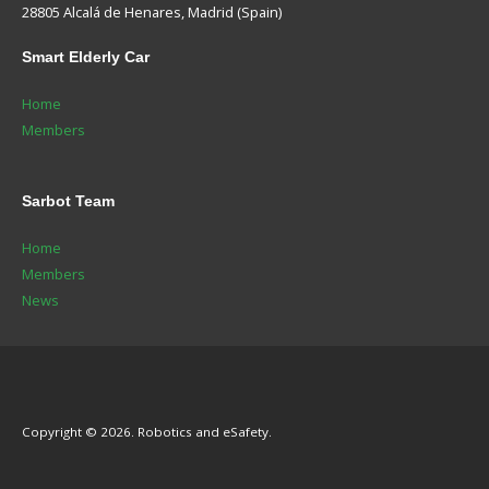
28805 Alcalá de Henares, Madrid (Spain)
Smart
Elderly Car
Home
Members
Sarbot
Team
Home
Members
News
Copyright © 2026. Robotics and eSafety.