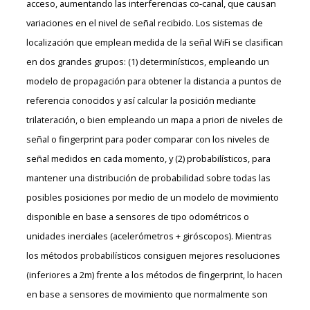
acceso, aumentando las interferencias co-canal, que causan
variaciones en el nivel de señal recibido. Los sistemas de
localización que emplean medida de la señal WiFi se clasifican
en dos grandes grupos: (1) determinísticos, empleando un
modelo de propagación para obtener la distancia a puntos de
referencia conocidos y así calcular la posición mediante
trilateración, o bien empleando un mapa a priori de niveles de
señal o fingerprint para poder comparar con los niveles de
señal medidos en cada momento, y (2) probabilísticos, para
mantener una distribución de probabilidad sobre todas las
posibles posiciones por medio de un modelo de movimiento
disponible en base a sensores de tipo odométricos o
unidades inerciales (acelerómetros + giróscopos). Mientras
los métodos probabilísticos consiguen mejores resoluciones
(inferiores a 2m) frente a los métodos de fingerprint, lo hacen
en base a sensores de movimiento que normalmente son