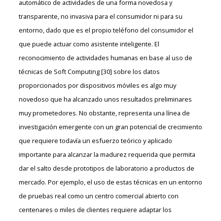
automático de actividades de una forma novedosa y
transparente, no invasiva para el consumidor ni para su
entorno, dado que es el propio teléfono del consumidor el
que puede actuar como asistente inteligente. El
reconocimiento de actividades humanas en base al uso de
técnicas de Soft Computing [30] sobre los datos
proporcionados por dispositivos móviles es algo muy
novedoso que ha alcanzado unos resultados preliminares
muy prometedores. No obstante, representa una línea de
investigación emergente con un gran potencial de crecimiento
que requiere todavía un esfuerzo teórico y aplicado
importante para alcanzar la madurez requerida que permita
dar el salto desde prototipos de laboratorio a productos de
mercado. Por ejemplo, el uso de estas técnicas en un entorno
de pruebas real como un centro comercial abierto con
centenares o miles de clientes requiere adaptar los